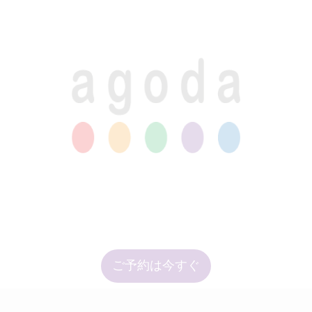
ご予約は今すぐ