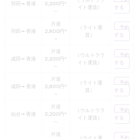
（ウルトララ
予約
羽田
➟
 香港
2,200円*
イト運賃）
する
～
片道
（ライト運
予約
羽田
➟
 香港
2,800円*
賃）
する
～
片道
（ウルトララ
予約
成田
➟
 香港
2,200円*
イト運賃）
する
～
片道
（ライト運
予約
成田
➟
 香港
2,800円*
賃）
する
～
片道
（ウルトララ
予約
仙台
➟
 香港
2,200円*
イト運賃）
する
～
片道
（ライト運
予約