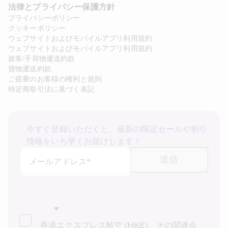
法律とプライバシー保護方針 
プライバシーポリシー
クッキーポリシー
ウェブサイトおよびモバイルアプリ利用規約
ウェブサイトおよびモバイルアプリ利用規約
旅客/手荷物運送約款
貨物運送約款
ご搭乗のお客様の権利と規則
特定商取引法に基づく表記
今すぐ登録いただくと、最新の限定セールや割引
情報をいち早くお届けします！
送信
メールアドレス*
香港エクスプレス航空 (HKE)、その関連会