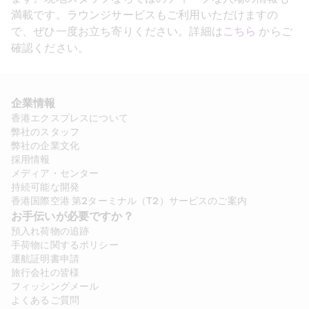
満載です。ラウンジサービスもご利用いただけますの
で、ぜひ一度お立ち寄りください。詳細は
こちら
 からご
確認ください。
企業情報
香港エクスプレスについて
弊社のスタッフ
弊社の企業文化
採用情報
メディア・センター
持続可能な開発
香港国際空港 第2ターミナル（T2）サービスのご案内
お手伝いが必要ですか？
預入れ荷物の追跡
手荷物に関するポリシー
運航証明書申請
旅行会社の皆様
フィッシングメール
よくあるご質問