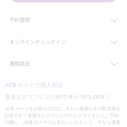
予約管理
オンラインチェックイン
運航状況
JCB カードで購入限定
香港エクスプレスの航空券が 10％OFF！
JCB カードをお持ちの方は、今だけ香港行きの航空券が
お得です！香港エクスプレスのウェブサイトからご予約
の際に、JCB カードでお支払いいただくと、今なら運賃