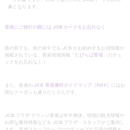
象となります。
香港にご旅行の際には JCB カードをお忘れなく
旅の前でも、旅の途中でも JCB がお勧めするお得情報が
掲載されている、香港現地情報「
たびらば香港
」のチェ
ックをお忘れなく！
また、香港の 
JCB 香港優待ガイドマップ（PDF）
にはお
得なクーポンも盛りだくさんです。
JCB プラザ ラウンジ香港は年中無休。現地の観光情報や
お得な優待情報などを JCB プラザ・スタッフがご案内し
ます。現地スタッフならではのディープな穴場の情報も