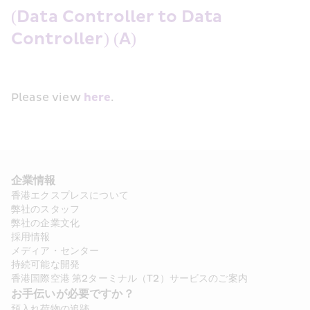
(Data Controller to Data 
Controller) (A) 
Please view 
here
.
企業情報
香港エクスプレスについて
弊社のスタッフ
弊社の企業文化
採用情報
メディア・センター
持続可能な開発
香港国際空港 第2ターミナル（T2）サービスのご案内
お手伝いが必要ですか？
預入れ荷物の追跡