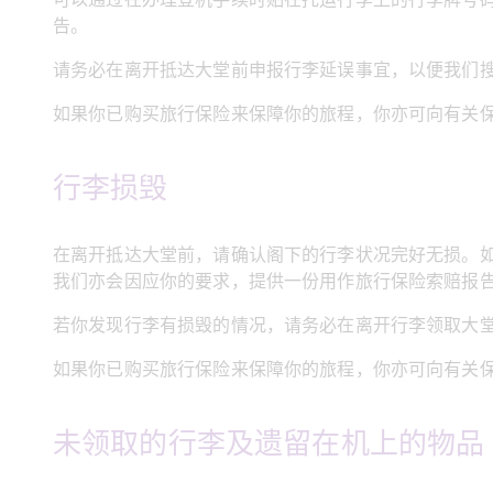
告。
请务必在离开抵达大堂前申报行李延误事宜，以便我们
如果你已购买旅行保险来保障你的旅程，你亦可向有关
行李损毁
在离开抵达大堂前，请确认阁下的行李状况完好无损。
我们亦会因应你的要求，提供一份用作旅行保险索赔报
若你发现行李有损毁的情况，请务必在离开行李领取大
如果你已购买旅行保险来保障你的旅程，你亦可向有关
未领取的行李及遗留在机上的物品