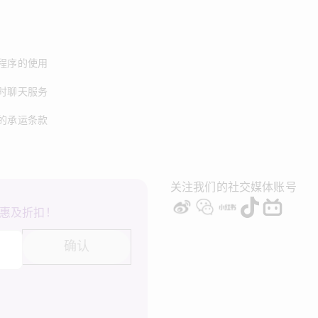
程序的使用
时聊天服务
的承运条款
关注我们的社交媒体账号
惠及折扣！
确认