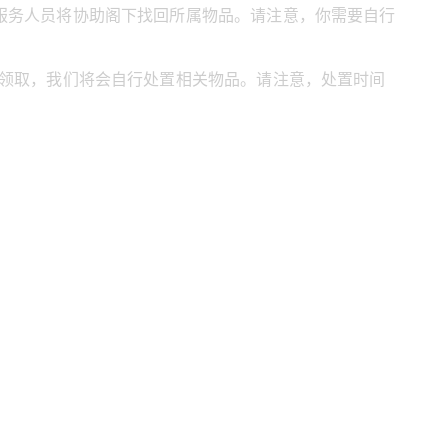
服务人员将协助阁下找回所属物品。请注意，你需要自行
被领取，我们将会自行处置相关物品。请注意，处置时间