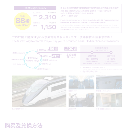
购买及兑换方法