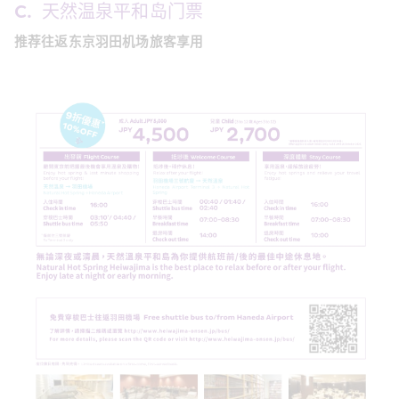
C.  天然温泉平和岛门票
推荐往返东京羽田机场旅客享用