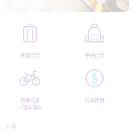
托运行李
手提行李
特殊行李
行李费用
／运动器材
更多