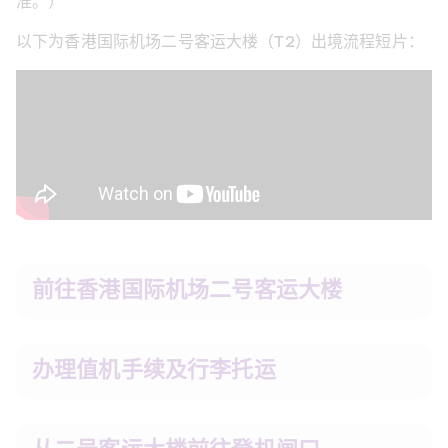
准。）
以下为香港国际机场二号客运大楼（T2）出境流程短片：
前往香港国际机场二号客运大楼
办理值机手续及行李托运