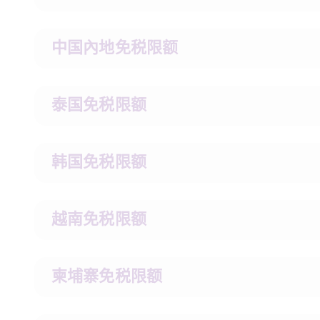
中国內地免税限额
泰国免税限额
韩国免税限额
越南免税限额
柬埔寨免税限额