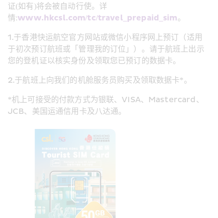
证(如有)将会被自动行使。详
情:
www.hkcsl.com/tc/travel_prepaid_sim
。
1.于香港快运航空官方网站或微信小程序网上预订（适用
于初次预订航班或「管理我的订位」）。请于航班上出示
您的登机证以核实身份及领取您已预订的数据卡。
2.于航班上向我们的机舱服务员购买及领取数据卡*。
*机上可接受的付款方式为银联、VISA、Mastercard、
JCB、美国运通信用卡及八达通。