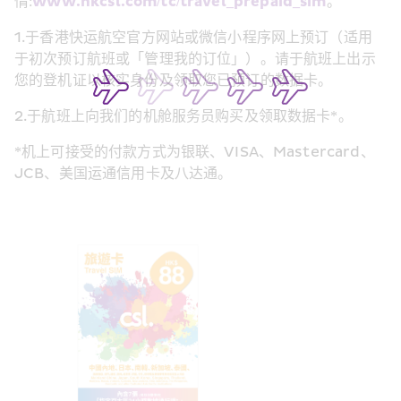
情:
www.hkcsl.com/tc/travel_prepaid_sim
。
1.于香港快运航空官方网站或微信小程序网上预订（适用
于初次预订航班或「管理我的订位」）。请于航班上出示
您的登机证以核实身份及领取您已预订的数据卡。
2.于航班上向我们的机舱服务员购买及领取数据卡*。
*机上可接受的付款方式为银联、VISA、Mastercard、
JCB、美国运通信用卡及八达通。