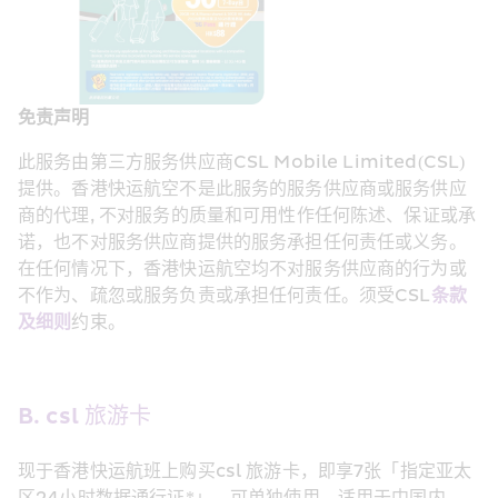
免责声明
此服务由第三方服务供应商CSL Mobile Limited(CSL)
提供。香港快运航空不是此服务的服务供应商或服务供应
商的代理, 不对服务的质量和可用性作任何陈述、保证或承
诺，也不对服务供应商提供的服务承担任何责任或义务。
在任何情况下，香港快运航空均不对服务供应商的行为或
不作为、疏忽或服务负责或承担任何责任。须受CSL
条款
及细则
约束。
B. csl 旅游卡 
现于香港快运航班上购买csl 旅游卡，即享7张「指定亚太