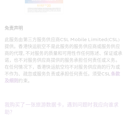
免责声明
此服务由第三方服务供应商CSL Mobile Limited(CSL)
提供。香港快运航空不是此服务的服务供应商或服务供应
商的代理, 不对服务的质量和可用性作任何陈述、保证或承
诺，也不对服务供应商提供的服务承担任何责任或义务。
在任何情况下，香港快运航空均不对服务供应商的行为或
不作为、疏忽或服务负责或承担任何责任。须受CSL
条款
及细则
约束。
我购买了一张旅游数据卡，遇到问题时我应向谁求
助？