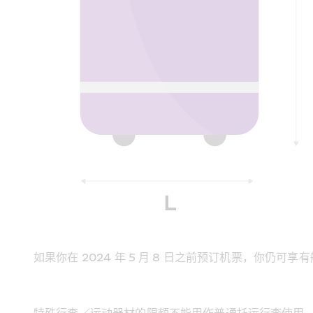
如果你在 2024 年 5 月 8 日之前预订机票，你仍