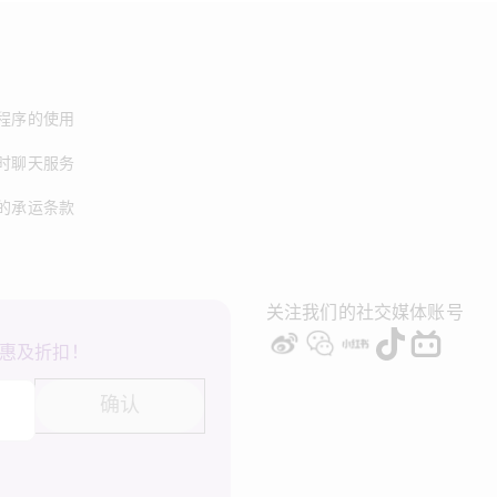
程序的使用
时聊天服务
的承运条款
关注我们的社交媒体账号
惠及折扣！
确认