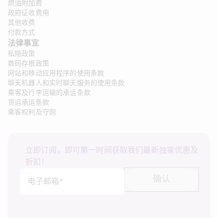
燃油附加费
政府征收费用
其他收费
付款方式
法律事宜 
私隐政策
数码存根政策
网站和移动应用程序的使用条款
聊天机器人和实时聊天服务的使用条款
乘客及行李运输的承运条款
货运承运条款
乘客权利及守则
立即订阅，即可第一时间获取我们最新独家优惠及
折扣！
确认
电子邮箱*