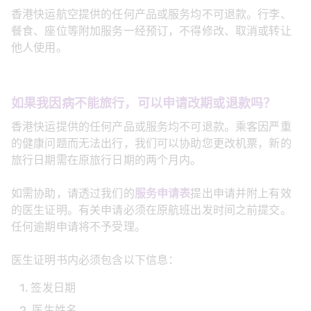
香港快运航空提供的任何产品或服务均不可退款。行李、
餐食、座位等附加服务一经预订，不得修改、取消或转让
他人使用。
如果我因病不能旅行，可以申请改期或退款吗？
香港快运提供的任何产品或服务均不可退款。乘客因严重
的健康问题而无法出行，我们可以协助您更改机票，新的
旅行日期需在原旅行日期的两个月内。
如需协助，请透过我们的
服务申请表
提出申请并附上有效
的医生证明。有关申请必须在原航班出发时间之前提交。
任何逾期申请将不予受理。
医生证明书内必须包含以下信息：
签发日期
医生姓名