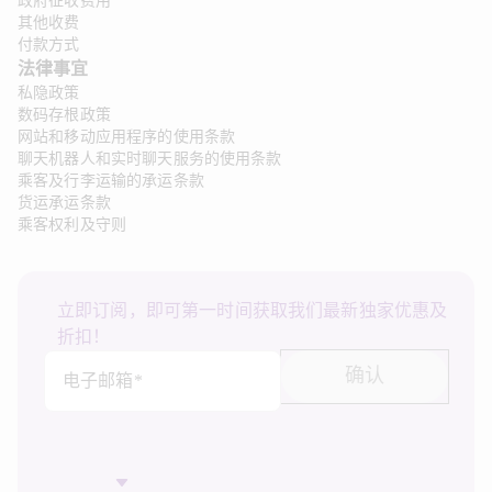
政府征收费用
其他收费
付款方式
法律事宜 
私隐政策
数码存根政策
网站和移动应用程序的使用条款
聊天机器人和实时聊天服务的使用条款
乘客及行李运输的承运条款
货运承运条款
乘客权利及守则
立即订阅，即可第一时间获取我们最新独家优惠及
折扣！
确认
电子邮箱*