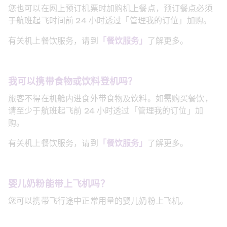
您也可以在网上预订机票时加购机上餐点，预订餐点必须
于航班起飞时间前 24 小时透过「管理我的订位」加购。
有关机上餐饮服务，请到
「餐饮服务」
了解更多。
我可以携带食物或饮料登机吗？
旅客不得在机舱内进食外带食物及饮料。如需购买餐饮，
请至少于航班起飞前 24 小时透过「管理我的订位」加
购。
有关机上餐饮服务，请到
「餐饮服务」
了解更多。
婴儿奶粉能带上飞机吗？
您可以携带飞行途中正常用量的婴儿奶粉上飞机。