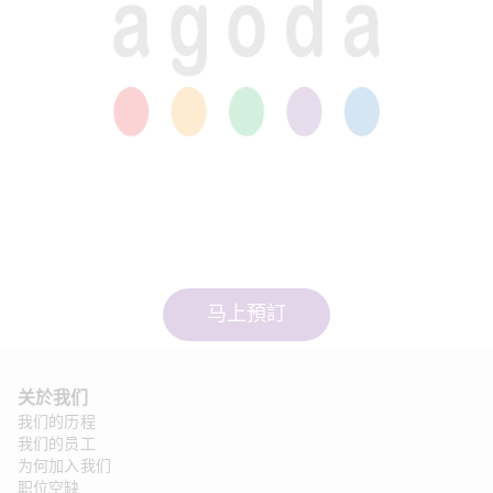
马上預訂
关於我们
我们的历程
我们的员工
为何加入我们
职位空缺