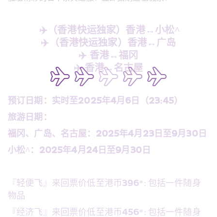
️ ✈️（香港快运独家）香港↔️小松^
✈️（香港快运独家）香港↔️广岛
✈️ 香港↔️福冈
✈️ 香港↔️名古屋
预
订日期：实时至2025年4月6日（23:45）
旅游日期：
福冈、广岛、名古屋：2025年4月23日至9月30日
小松^：2025年4月24日至9月30日
『
轻便飞』来回票价低至港币396*: 包括一件随身
物品
『经济飞』来回票价低至港币456*: 包括一件随身