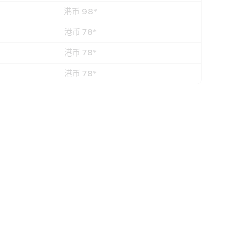
港币 98*
港币 78*
港币 78*
港币 78*