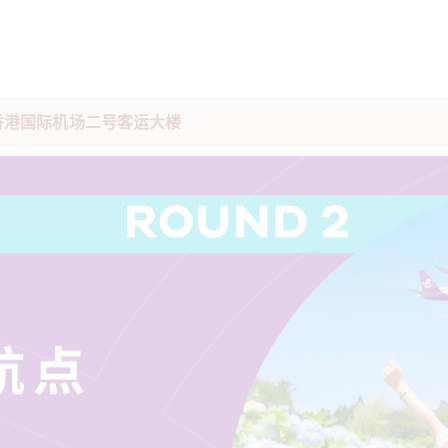
驻香港国际机场二号客运大楼