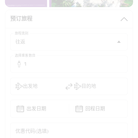
预订旅程
旅程类别
选择乘客数目
1
出发地
目的地
出发日期
回程日期
优惠代码(选填)