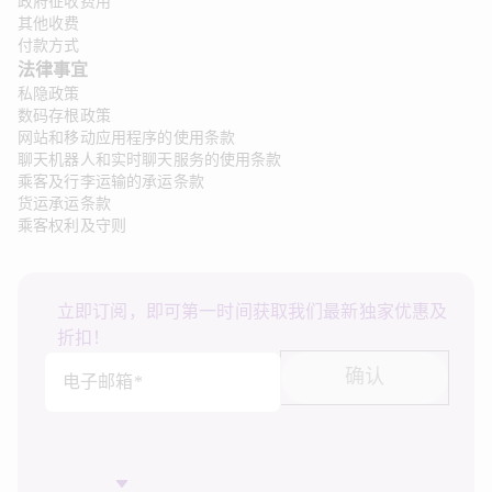
政府征收费用
其他收费
付款方式
法律事宜 
私隐政策
数码存根政策
网站和移动应用程序的使用条款
聊天机器人和实时聊天服务的使用条款
乘客及行李运输的承运条款
货运承运条款
乘客权利及守则
立即订阅，即可第一时间获取我们最新独家优惠及
折扣！
确认
电子邮箱*