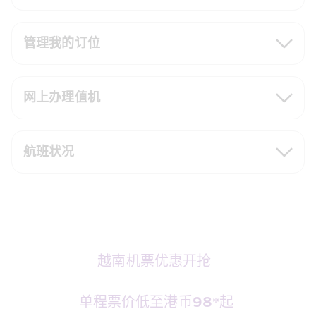
管理我的订位
网上办理值机
航班状况
越南机票优惠开抢  
单程票价低至港币98*起 