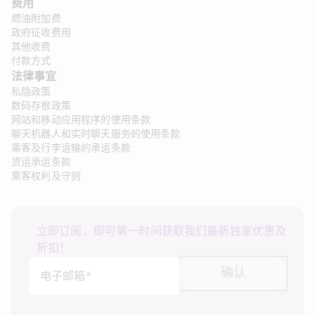
费用
燃油附加费
政府征收费用
其他收费
付款方式
法律事宜 
私隐政策
数码存根政策
网站和移动应用程序的使用条款
聊天机器人和实时聊天服务的使用条款
乘客及行李运输的承运条款
货运承运条款
乘客权利及守则
立即订阅，即可第一时间获取我们最新独家优惠及
折扣！
确认
电子邮箱*