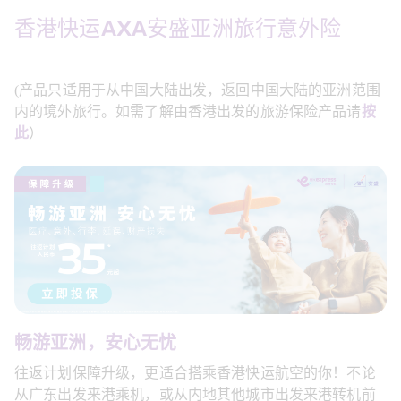
香港快运AXA安盛亚洲旅行意外险 
(产品只适用于从中国大陆出发，返回中国大陆的亚洲范围
内的境外旅行。如需了解由香港出发的旅游保险产品请
按
此
）
畅游亚洲，安心无忧
往返计划保障升级，更适合搭乘香港快运航空的你！不论
从广东出发来港乘机，或从内地其他城市出发来港转机前