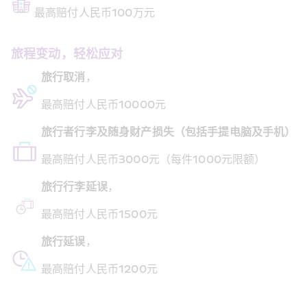
最高赔付人民币100万元
旅程变动，轻松应对 
旅行取消
，
最高赔付人民币10000元
旅行者行李及随身财产损失（包括手提电脑及手机）
最高赔付人民币3000元（每件1000元限额）
旅行行李延误
，
最高赔付人民币1500元
旅行延误
，
最高赔付人民币1200元