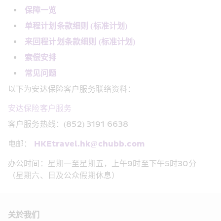
保障一览
单程计划条款细则 (标准计划)
来回程计划条款细则 (标准计划)
索偿安排
常见问题
以下为安达保险客户服务联络资料：
安达保险客户服务
客户服务热线：(852) 3191 6638
电邮： 
HKEtravel.hk@chubb.com
办公时间：星期一至星期五，上午9时至下午5时30分
（星期六、日及公众假期休息）
关於我们