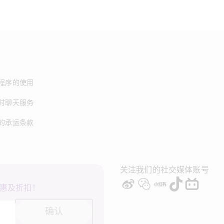
程序的使用
时聊天服务
的承运条款
关注我们的社交媒体账号
惠及折扣！
确认