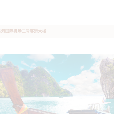
驻香港国际机场二号客运大楼