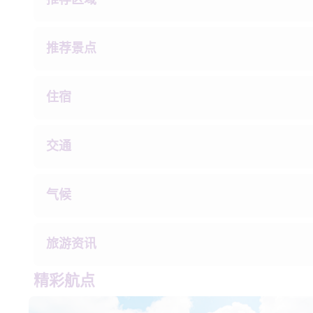
推荐景点 
住宿 
交通
气候
旅游资讯
精彩航点