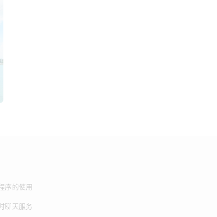
程序的使用
时聊天服务