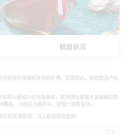
航班状况
风光秀丽的海滩和休闲的环境。正因如此，她的旅游产业
朴实和人烟较少的东南海岸。虽然国际游客大多被精彩的
林覆盖，小村庄点缀其中，就较少游客前往。
低价的优惠航班，马上规划您的旅程！