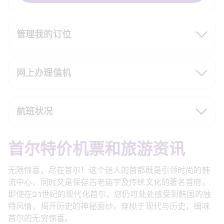
管理我的订位
网上办理值机
航班状况
首尔特价机票和旅游资讯
无限惊喜，尽在首尔！这个迷人的首都既是引领时尚的韩
流中心，同时又是保存古老庙宇及传统文化的著名首府。
即使在21世纪的现代化首尔，您仍可处处感受到韩国的独
特风情，揭开历史的神秘面纱。穿梭于现代与历史，细味
首尔的无穷惊喜。