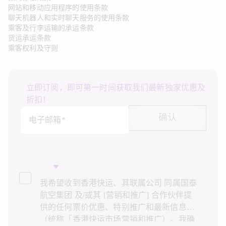
网站和移动应用程序的使用条款
聊天机器人和实时聊天服务的使用条款
乘客及行李运输的承运条款
货运承运条款
乘客权利及守则
立即订阅，即可第一时间获取我们最新独家优惠及
折扣！
确认
电子邮箱*
我希望收到香港快运、其联属公司 同属国泰
航空集团 及/或其 [营销和推广] 合作伙伴提
供的任何票价优惠、特别推广和最新信息
（统称「香港快运市场营销和推广）。我确