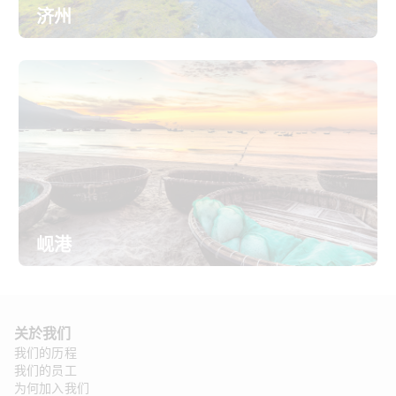
济州
岘港
关於我们
我们的历程
我们的员工
为何加入我们