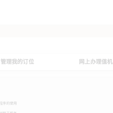
管理我的订位
网上办理值机
程序的使用