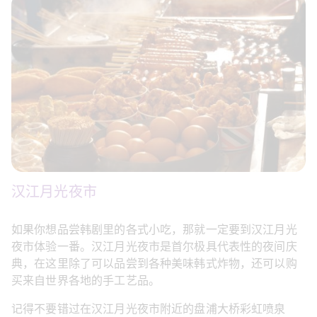
汉江月光夜市
如果你想品尝韩剧里的各式小吃，那就一定要到汉江月光
夜市体验一番。汉江月光夜市是首尔极具代表性的夜间庆
典，在这里除了可以品尝到各种美味韩式炸物，还可以购
买来自世界各地的手工艺品。
记得不要错过在汉江月光夜市附近的盘浦大桥彩虹喷泉