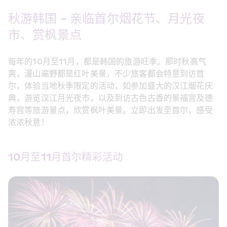
秋游韩国 - 亲临首尔烟花节、月光夜
市、赏枫景点
每年的10月至11月，都是韩国的旅游旺季。那时秋高气
爽，漫山遍野都是红叶美景，不少旅客都会特意到访首
尔，体验当地秋季限定的活动，如参加盛大的汉江烟花庆
典，游览汉江月光夜市，以及到访古色古香的景福宫及德
寿宫等旅游景点，欣赏枫叶美景。立即出发至首尔，感受
浓浓秋意！
10月至11月首尔精彩活动