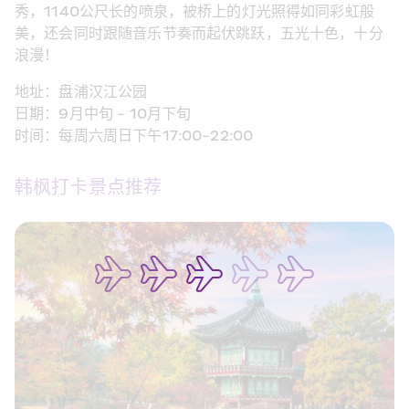
秀，1140公尺长的喷泉，被桥上的灯光照得如同彩虹般
美，还会同时跟随音乐节奏而起伏跳跃，五光十色，十分
浪漫！
地址：盘浦汉江公园
日期：9月中旬 - 10月下旬
时间：每周六周日下午17:00-22:00
韩枫打卡景点推荐