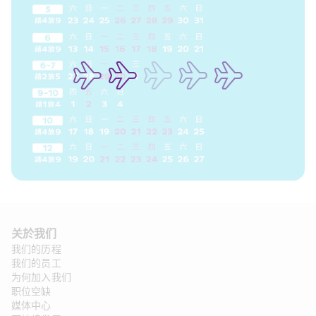
关於我们
我们的历程
我们的员工
为何加入我们
职位空缺
媒体中心