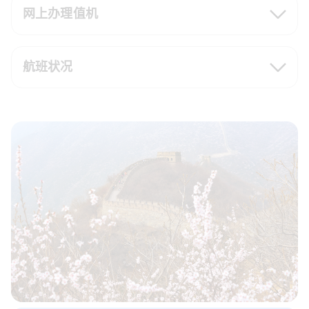
网上办理值机
航班状况