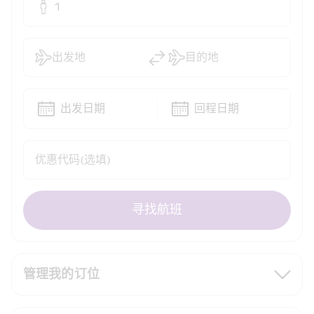
1
出发地
目的地
出发日期
回程日期
优惠代码(选填)
寻找航班
管理我的订位