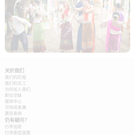
关於我们
我们的历程
我们的员工
为何加入我们
职位空缺
媒体中心
可持续发展
廣告查詢
仍有疑问？
行李追踪
行李索偿政策