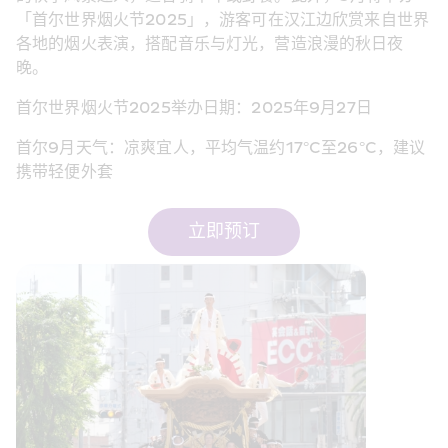
「首尔世界烟火节2025」，游客可在汉江边欣赏来自世界
各地的烟火表演，搭配音乐与灯光，营造浪漫的秋日夜
晚。
首尔世界烟火节2025举办日期：2025年9月27日
首尔9月天气：凉爽宜人，平均气温约17°C至26°C，建议
携带轻便外套
立即预订