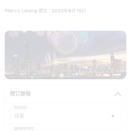
Marco Leung 撰文 / 2025年8月15日 
预订旅程
旅程类别
选择乘客数目