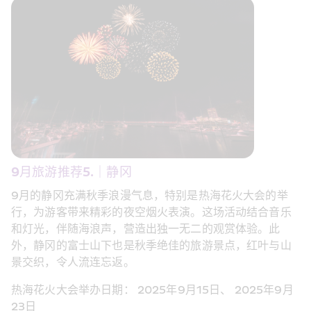
9月旅游推荐5.｜静冈 
9月的静冈充满秋季浪漫气息，特别是热海花火大会的举
行，为游客带来精彩的夜空烟火表演。这场活动结合音乐
和灯光，伴随海浪声，营造出独一无二的观赏体验。此
外，静冈的富士山下也是秋季绝佳的旅游景点，红叶与山
景交织，令人流连忘返。
热海花火大会举办日期： 2025年9月15日、 2025年9月
23日