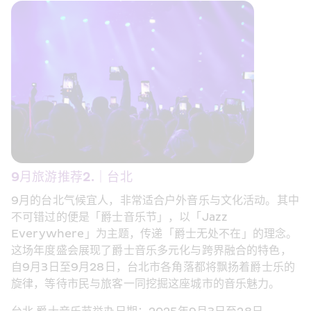
9月旅游推荐2.｜台北 
9月的台北气候宜人，非常适合户外音乐与文化活动。其中
不可错过的便是「爵士音乐节」，以「Jazz 
Everywhere」为主题，传递「爵士无处不在」的理念。
这场年度盛会展现了爵士音乐多元化与跨界融合的特色，
自9月3日至9月28日，台北市各角落都将飘扬着爵士乐的
旋律，等待市民与旅客一同挖掘这座城市的音乐魅力。