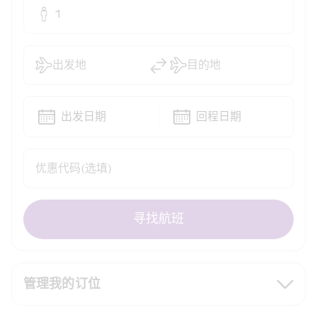
1
出发地
目的地
出发日期
回程日期
优惠代码(选填)
寻找航班
管理我的订位