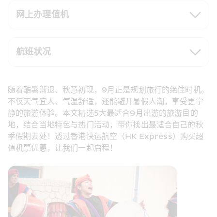
网上办理值机
航班状况
随着酷暑渐退、秋意初现，9月正是规划旅行的绝佳时机。
不仅天气宜人、气温舒适，还能避开暑假人潮，享受更宁
静的旅游体验。本文精选5大最适合9月出游的旅游目的
地，结合当地特色与热门活动，带你找出最适合自己的秋
季假期去处！透过香港快运航空（HK Express）购买超
值机票优惠，让我们一起启程！