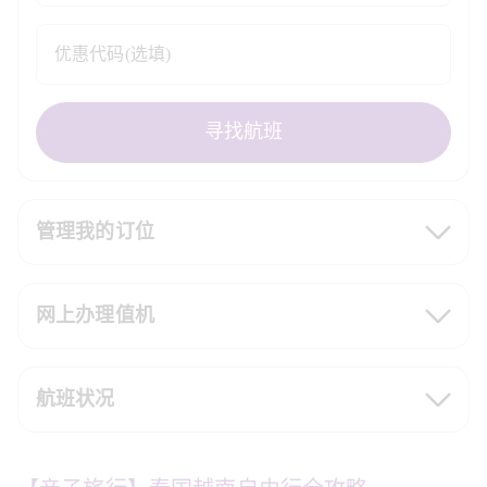
优惠代码(选填)
寻找航班
管理我的订位
网上办理值机
航班状况