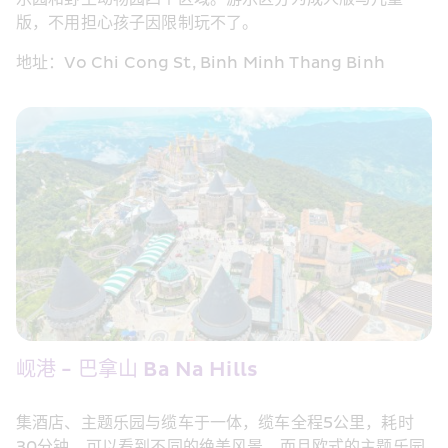
版，不用担心孩子因限制玩不了。
地址：Vo Chi Cong St, Binh Minh Thang Binh
岘港 - 巴拿山 Ba Na Hills
集酒店、主题乐园与缆车于一体，缆车全程5公里，耗时
30分钟，可以看到不同的绝美风景。而且欧式的主题乐园