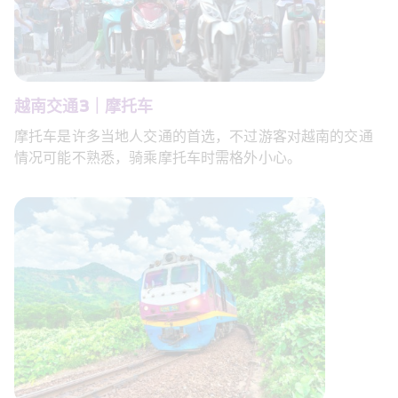
越南交通3｜摩托车 
摩托车是许多当地人交通的首选，不过游客对越南的交通
情况可能不熟悉，骑乘摩托车时需格外小心。 