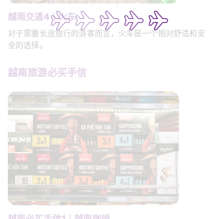
越南交通4｜火车 
对于需要长途旅行的游客而言，火车是一个相对舒适和安
全的选择。 
越南旅游必买手信