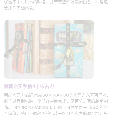
保留了果仁原本的味道，并带有些许淡淡的奶香，非常适
合用作下酒零食。
越南必买手信4｜朱古力  
精品巧克力品牌 MAISON MAROU的巧克力从可可产地、
制作过程到包装，全部在越南完成，是百分之百的越南制
造。 MAISON MAROU 使用的可可豆主要来自越南的六
个省份，使用不同颜色的包装来区分巧克力的原产地，呈