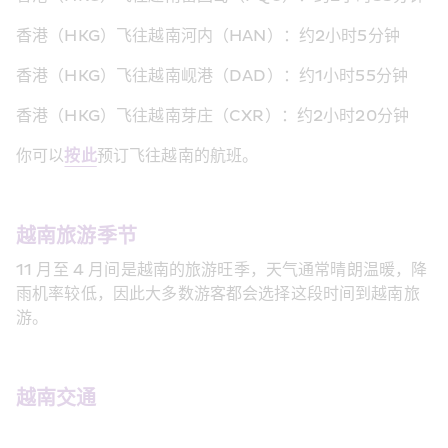
香港（HKG）飞往越南河内（HAN）：约2小时5分钟
香港（HKG）飞往越南岘港（DAD）：约1小时55分钟
香港（HKG）飞往越南芽庄（CXR）：约2小时20分钟
你可以
按此
预订飞往越南的航班。
越南旅游季节
11 月至 4 月间是越南的旅游旺季，天气通常晴朗温暖，降
雨机率较低，因此大多数游客都会选择这段时间到越南旅
游。
越南交通