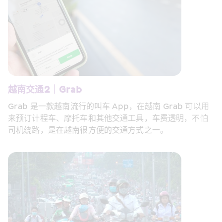
越南交通2｜Grab
Grab 是一款越南流行的叫车 App，在越南 Grab 可以用
来预订计程车、摩托车和其他交通工具，车费透明，不怕
司机绕路，是在越南很方便的交通方式之一。