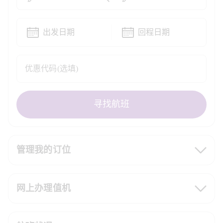
出发日期
回程日期
优惠代码(选填)
寻找航班
管理我的订位
网上办理值机