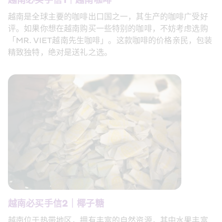
越南必买手信1｜越南咖啡 
越南是全球主要的咖啡出口国之一，其生产的咖啡广受好
评。如果你想在越南购买一些特别的咖啡，不妨考虑选购
「MR. VIET越南先生咖啡」。这款咖啡的价格亲民，包装
精致独特，绝对是送礼之选。 
越南必买手信2｜椰子糖 
越南位于热带地区，拥有丰富的自然资源，其中水果丰富