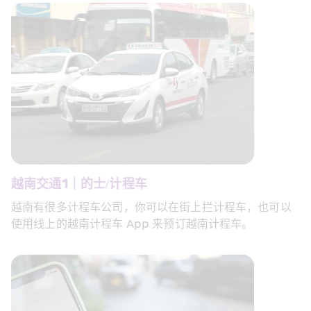
越南交通1｜的士/计程车
越南有很多计程车公司，你可以在街上拦计程车，也可以
使用线上的越南计程车 App 来预订越南计程车。 