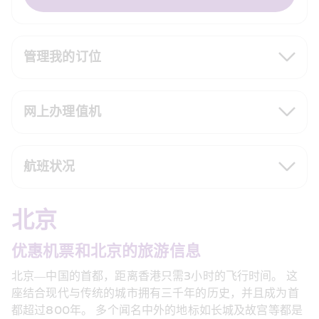
管理我的订位
网上办理值机
航班状况
北京
优惠机票和北京的旅游信息
北京—中国的首都，距离香港只需3小时的飞行时间。 这
座结合现代与传统的城市拥有三千年的历史，并且成为首
都超过800年。 多个闻名中外的地标如长城及故宫等都是