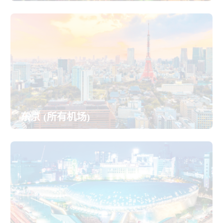
东京 (所有机场)