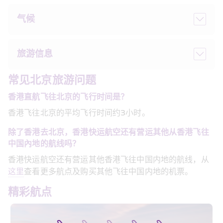
气候
旅游信息
常见北京旅游问题
香港直航飞往北京的飞行时间是？
香港飞往北京的平均飞行时间约3小时。
除了香港去北京，香港快运航空还有营运其他从香港飞往
中国
內地
的航线吗？
香港快运航空还有营运其他香港飞往中国内地的航线，从
这里
查看更多航点及购买其他飞往中国内地的机票。
精彩航点