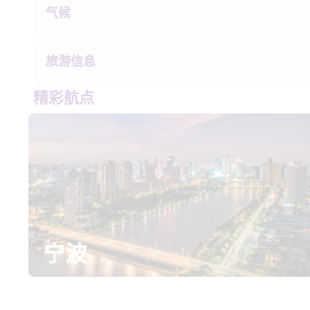
气候
旅游信息
精彩航点
宁波