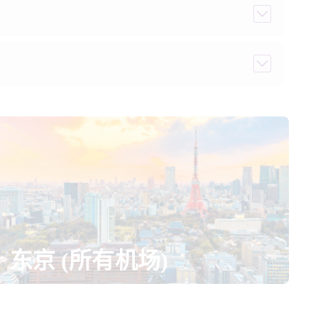
东京 (所有机场)