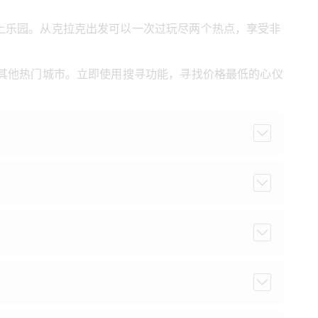
上乐园。从克拉克出发可以一次过玩尽两个热点，享受非
其他热门城市。立即使用搜寻功能，寻找价格最低的心仪