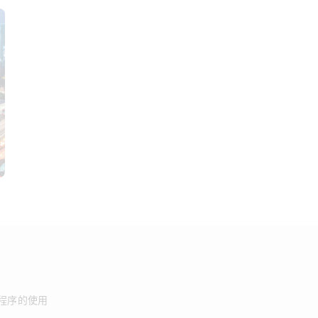
程序的使用