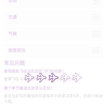
住宿
交通
气候
旅游资讯
常见问题
香港直航飞往马尼拉的飞行时间是？
香港飞往马尼拉的平均飞行时间约为2小时。
哪个季节最适合游览马尼拉？
游览马尼拉的最佳时间是每年11月至次年5月，比较少机会
下雨。