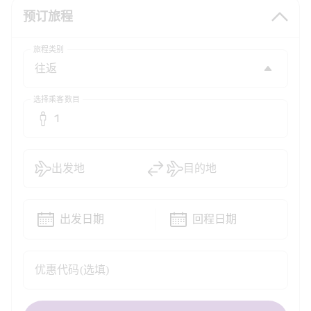
预订旅程
旅程类别
选择乘客数目
1
出发地
目的地
出发日期
回程日期
优惠代码(选填)