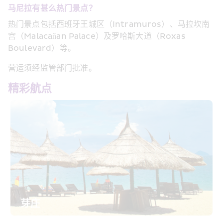
马尼拉有甚么热门景点？
热门景点包括西班牙王城区（Intramuros）、马拉坎南
宫（Malacañan Palace）及罗哈斯大道（Roxas 
Boulevard）等。
营运须经监管部门批准。
精彩航点
芽庄