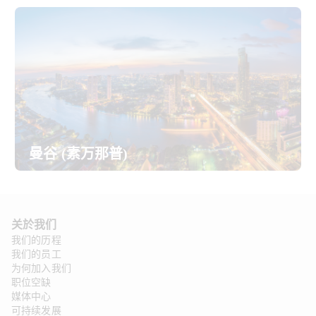
曼谷 (素万那普)
关於我们
我们的历程
我们的员工
为何加入我们
职位空缺
媒体中心
可持续发展