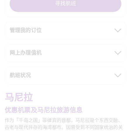
寻找航班
管理我的订位
网上办理值机
航班状况
马尼拉
优惠机票及马尼拉旅游信息
作为「千岛之国」菲律宾的首都，马尼拉是个东西交融、
古老与现代并存的海湾都市。因曾受到不同国家统治的关